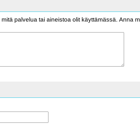
 mitä palvelua tai aineistoa olit käyttämässä. Anna my