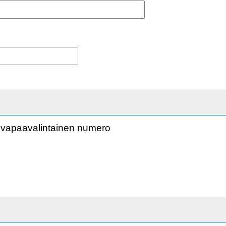
la vapaavalintainen numero