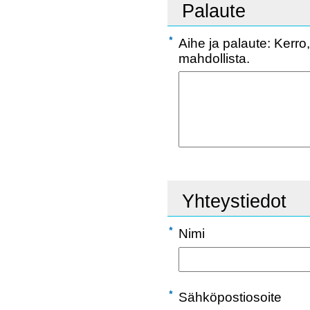
Palaute
Aihe ja palaute: Kerro,
mahdollista.
Yhteystiedot
Nimi
Sähköpostiosoite