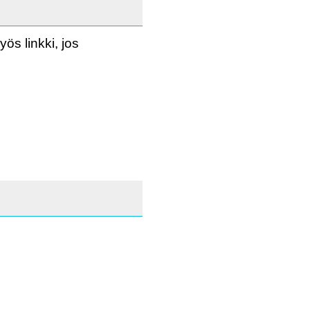
ös linkki, jos